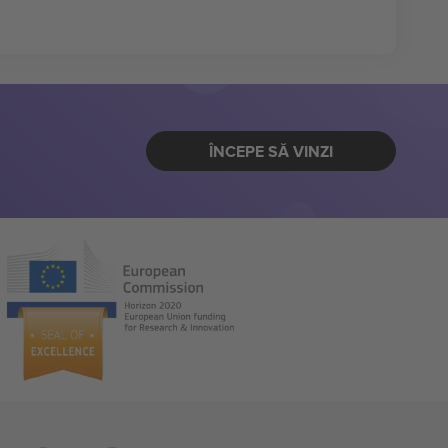
ÎNCEPE SĂ VINZI