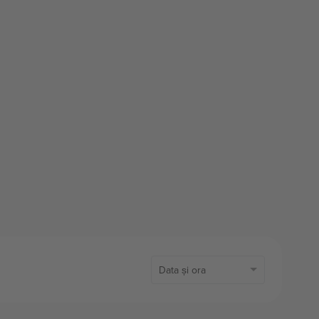
Data și ora