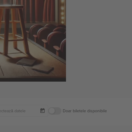
Doar biletele disponibile