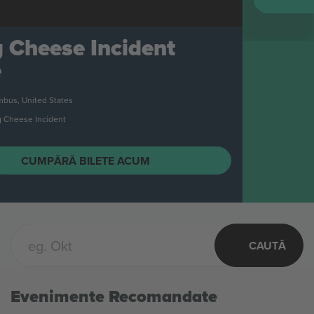
CAUTĂ
Evenimente Recomandate