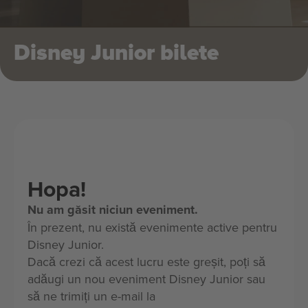
Disney Junior bilete
Hopa!
Nu am găsit niciun eveniment.
În prezent, nu există evenimente active pentru
Disney Junior.
Dacă crezi că acest lucru este greșit, poți să
adăugi un nou eveniment Disney Junior sau
să ne trimiți un e-mail la