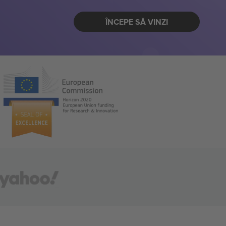
ÎNCEPE SĂ VINZI