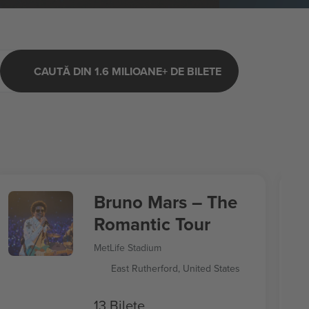
CAUTĂ DIN 1.6 MILIOANE+ DE BILETE
Bruno Mars – The
Romantic Tour
MetLife Stadium
East Rutherford, United States
13 Bilete