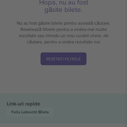
Hopa, nu au fost
găsite bilete.
Nu au fost găsite bilete pentru această căutare.
Resetează filtrele pentru a vedea mai multe
rezultate sau introdu un nou cuvânt cheie, de
căutare, pentru a vedea rezultate noi
RESETAȚI FILTRELE
Link-uri rapide
Felix Lobrecht
Bilete