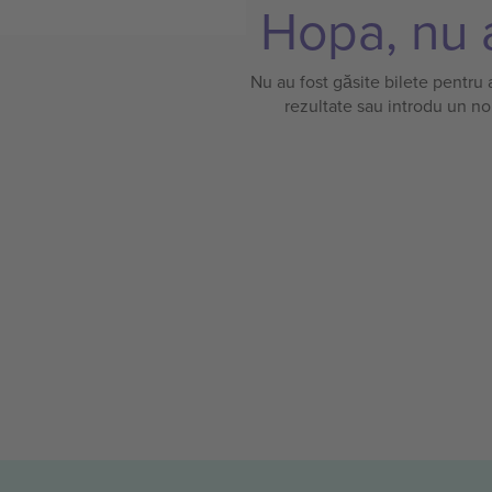
Hopa, nu a
Nu au fost găsite bilete pentru
rezultate sau introdu un no