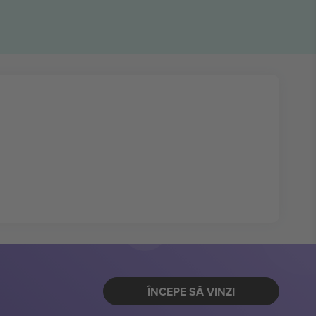
ÎNCEPE SĂ VINZI