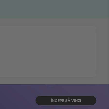
ÎNCEPE SĂ VINZI