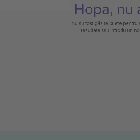
Hopa, nu a
Nu au fost găsite bilete pentru
rezultate sau introdu un no