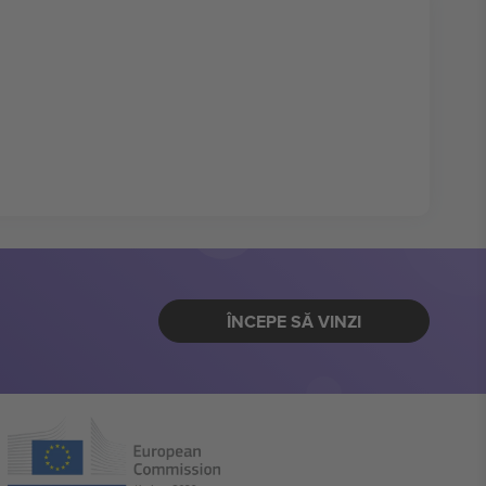
ÎNCEPE SĂ VINZI