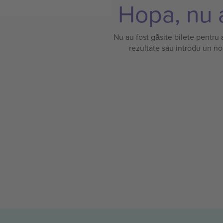
Hopa, nu a
Nu au fost găsite bilete pentru
rezultate sau introdu un no